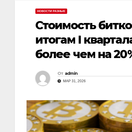
НОВОСТИ РАЗНЫЕ
Стоимость битко
итогам I квартал
более чем на 20
От
admin
МАР 31, 2026