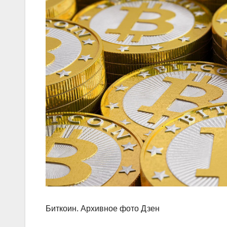
Биткоин. Архивное фото Дзен