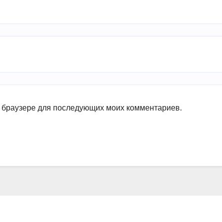
ом браузере для последующих моих комментариев.