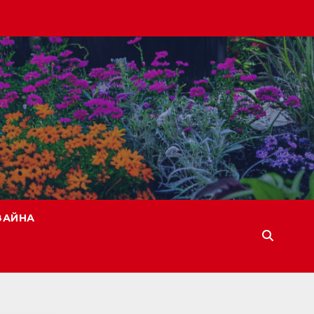
ЗАЙНА