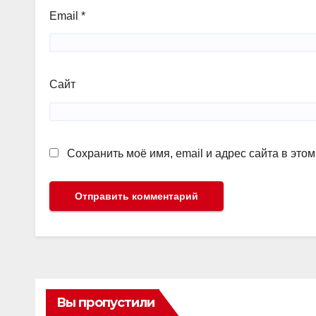
Email
*
Сайт
Сохранить моё имя, email и адрес сайта в эт
Вы пропустили