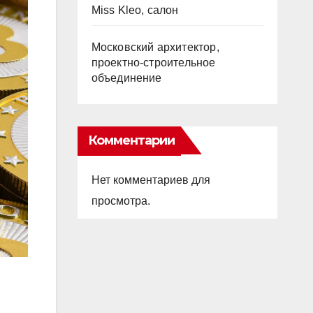
Miss Kleo, салон
Московский архитектор,
проектно-строительное
объединение
Комментарии
Нет комментариев для
просмотра.