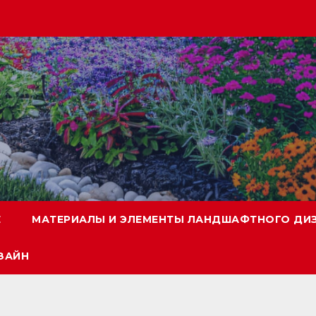
Е
МАТЕРИАЛЫ И ЭЛЕМЕНТЫ ЛАНДШАФТНОГО ДИ
ЗАЙН