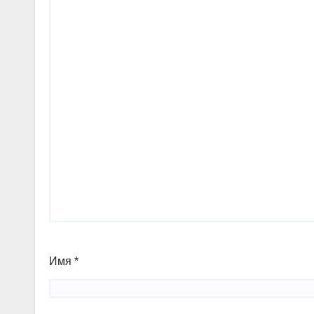
Имя
*