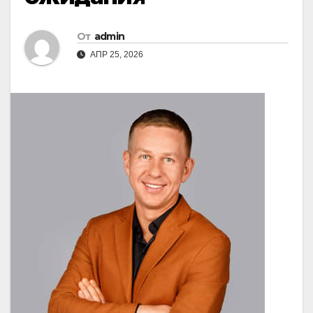
От
admin
АПР 25, 2026