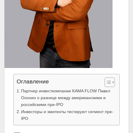
Оглавление
Партнер инвесткомпании KAMA FLOW Павел
Охонин о разнице между американскими и
российскими пре-IPO
Инвесторы и эмитенты тестируют сегмент пре-
IPO