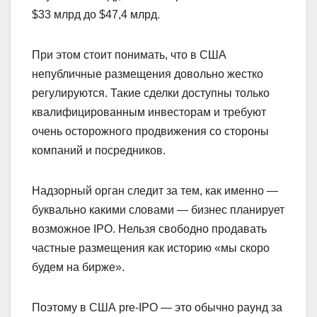
$33 млрд до $47,4 млрд.
При этом стоит понимать, что в США
непубличные размещения довольно жестко
регулируются. Такие сделки доступны только
квалифицированным инвесторам и требуют
очень осторожного продвижения со стороны
компаний и посредников.
Надзорный орган следит за тем, как именно —
буквально какими словами — бизнес планирует
возможное IPO. Нельзя свободно продавать
частные размещения как историю «мы скоро
будем на бирже».
Поэтому в США pre-IPO — это обычно раунд за