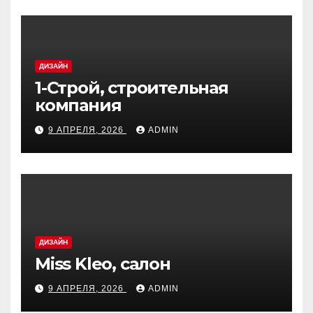
ДИЗАЙН
1-Строй, строительная
компания
9 АПРЕЛЯ, 2026
ADMIN
ДИЗАЙН
Miss Kleo, салон
9 АПРЕЛЯ, 2026
ADMIN