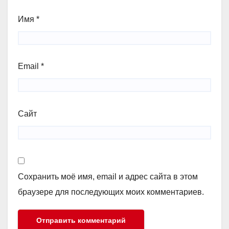
Имя
*
Email
*
Сайт
Сохранить моё имя, email и адрес сайта в этом
браузере для последующих моих комментариев.