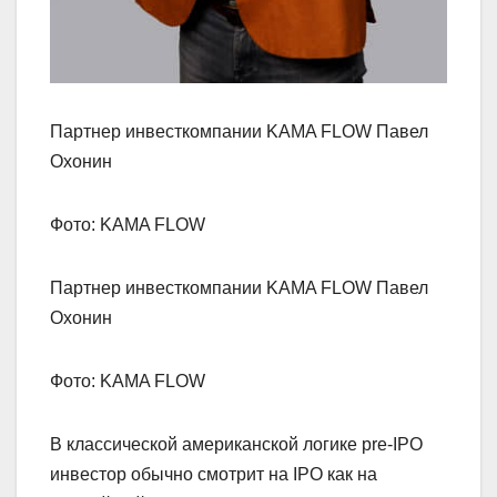
Партнер инвесткомпании KAMA FLOW Павел
Охонин
Фото: KAMA FLOW
Партнер инвесткомпании KAMA FLOW Павел
Охонин
Фото: KAMA FLOW
В классической американской логике pre-IPO
инвестор обычно смотрит на IPO как на