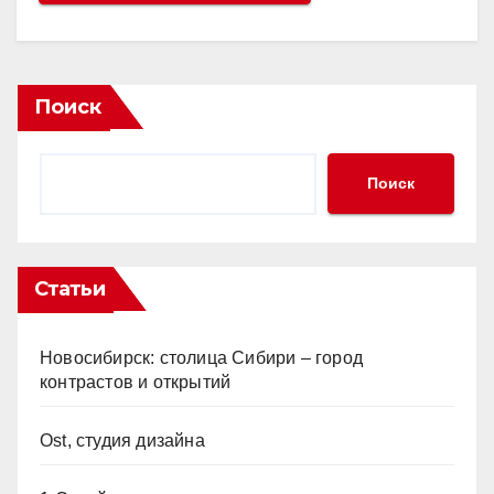
Поиск
Поиск
Статьи
Новосибирск: столица Сибири – город
контрастов и открытий
Ost, студия дизайна