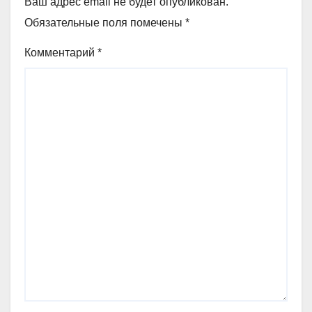
Ваш адрес email не будет опубликован.
Обязательные поля помечены
*
Комментарий
*