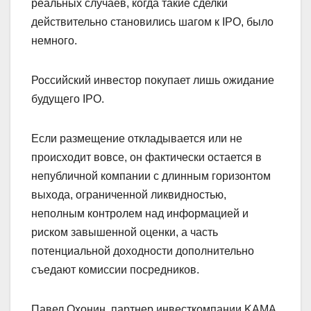
реальных случаев, когда такие сделки
действительно становились шагом к IPO, было
немного.
Российский инвестор покупает лишь ожидание
будущего IPO.
Если размещение откладывается или не
происходит вовсе, он фактически остается в
непубличной компании с длинным горизонтом
выхода, ограниченной ликвидностью,
неполным контролем над информацией и
риском завышенной оценки, а часть
потенциальной доходности дополнительно
съедают комиссии посредников.
Павел Охонин, партнер инвесткомпании KAMA