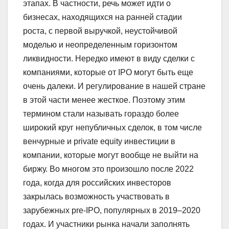
этапах. В частности, речь может идти о
бизнесах, находящихся на ранней стадии
роста, с первой выручкой, неустойчивой
моделью и неопределенным горизонтом
ликвидности. Нередко имеют в виду сделки с
компаниями, которые от IPO могут быть еще
очень далеки. И регулирование в нашей стране
в этой части менее жесткое. Поэтому этим
термином стали называть гораздо более
широкий круг непубличных сделок, в том числе
венчурные и private equity инвестиции в
компании, которые могут вообще не выйти на
биржу. Во многом это произошло после 2022
года, когда для российских инвесторов
закрылась возможность участвовать в
зарубежных pre-IPO, популярных в 2019–2020
годах. И участники рынка начали заполнять