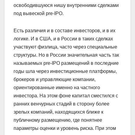
освободившуюся нишу внутренними сделками
под вывеской pre-IPO.
Есть различия и в составе инвесторов, и в их
логике. И в США, и в России в таких сделках
участвуют физлица, часто через специальные
структуры. Но в России значительная часть так
называемых pre-IPO размещений в последние
годы шла через инвестиционные платформы,
брокеров и управляющие компании,
ориентированные именно на частного
инвестора. На этом фоне капитал сместился с
ранних венчурных стадий в сторону более
зрелых компаний, находящихся ближе к
публичному размещению, где понятнее
параметры оценки и уровень риска. При этом