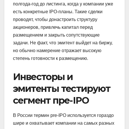
полгода-год до листинга, когда у компании уже
есть конкретные IPO-планы. Такие сделки
проводят, чтобы донастроить структуру
акционеров, привлечь капитал перед
размещением и закрыть сопутствующие
задачи. Не факт, что эмитент выйдет на биржу,
но обычно намерение отражает высокую
степень готовности к размещению.
Инвесторы и
эмитенты тестируют
сегмент пре-IPO
В России термин pre-IPO используется гораздо
шире и охватывает компании на самых разных