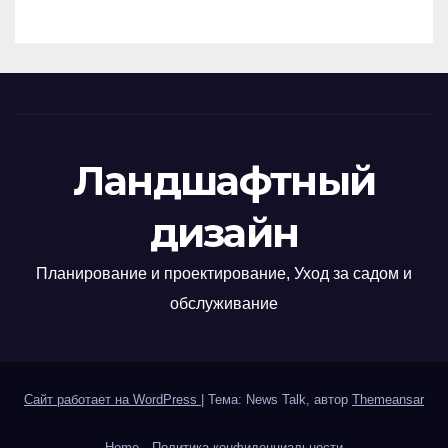
Ландшафтный
дизайн
Планирование и проектирование, Уход за садом и
обслуживание
Сайт работает на WordPress
|
Тема: News Talk, автор
Themeansar
Home
Политика конфиденциальности