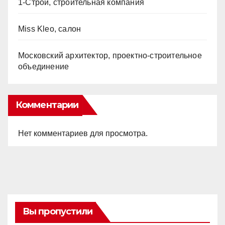
1-Строй, строительная компания
Miss Kleo, салон
Московский архитектор, проектно-строительное
объединение
Комментарии
Нет комментариев для просмотра.
Вы пропустили