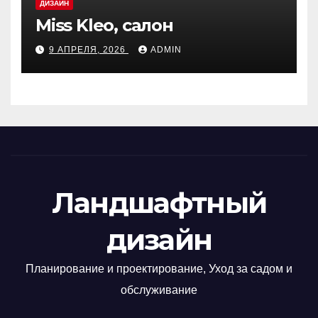
ДИЗАЙН
Miss Kleo, салон
9 АПРЕЛЯ, 2026
ADMIN
Ландшафтный
дизайн
Планирование и проектирование, Уход за садом и
обслуживание