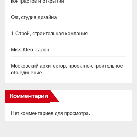
контрастов и открытий
Ost, студия дизайна
1-Строй, строительная компания
Miss Kleo, салон
Московский архитектор, проектно-строительное
объединение
Комментарии
Нет комментариев для просмотра.