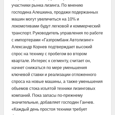
участники рынка лизинга. По мнению
господина Алешкина, продажи подержанных
машин могут увеличиться на 10% и
локомотивами будут легковой и коммерческий
транспорт. Руководитель управления по работе
с импортерами «Газпромбанк Автолизинг»
Александр Корнев подтверждает высокий
спрос на технику с пробегом во втором
квартале. Интерес к сегменту, считает он,
начнет снижаться по мере уменьшения
ключевой ставки и реализации отложенного
спроса на новые машины, а также уменьшения
объемов стока изъятой техники лизинговых
компаний. Пока запасы по-прежнему
значительные, добавляет господин Ганчев.
«Каждый день простоя техники требует