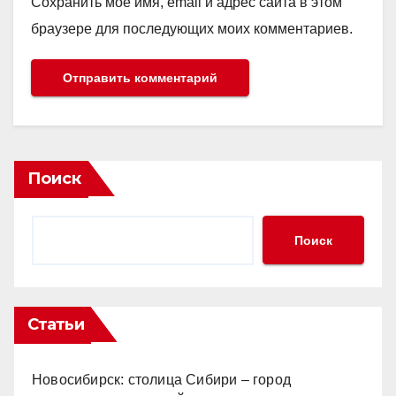
Сохранить моё имя, email и адрес сайта в этом
браузере для последующих моих комментариев.
Поиск
Поиск
Статьи
Новосибирск: столица Сибири – город