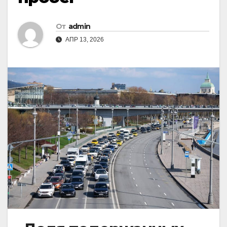
От
admin
АПР 13, 2026