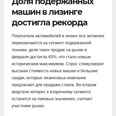
Доля подержанных
машин в лизинге
достигла рекорда
Покупатели автомобилей в лизинг все активнее
переключаются на сегмент подержанной
техники: доля таких продаж на рынке в
феврале достигла 40%, что стало новым
историческим максимумом. Спрос стимулируют
высокая стоимость новых машин и большие
скидки, которые лизинговые компании
предлагают для продажи стоков. Во втором
квартале интерес к вторичному сегменту
останется на пиковых значениях, считают
участники рынка.