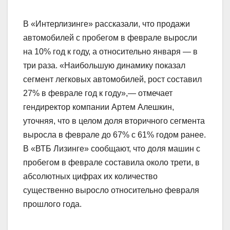
В «Интерлизинге» рассказали, что продажи
автомобилей с пробегом в феврале выросли
на 10% год к году, а относительно января — в
три раза. «Наибольшую динамику показал
сегмент легковых автомобилей, рост составил
27% в феврале год к году»,— отмечает
гендиректор компании Артем Алешкин,
уточняя, что в целом доля вторичного сегмента
выросла в феврале до 67% с 61% годом ранее.
В «ВТБ Лизинге» сообщают, что доля машин с
пробегом в феврале составила около трети, в
абсолютных цифрах их количество
существенно выросло относительно февраля
прошлого года.