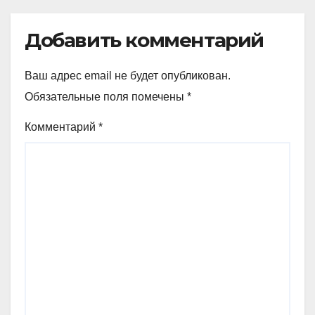
Добавить комментарий
Ваш адрес email не будет опубликован.
Обязательные поля помечены
*
Комментарий
*