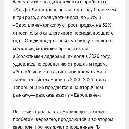
Февральские продажи техники с пробегом в
«Альфа-Лизинге» выросли год к году более чем
в три раза, а доля увеличилась до 35%. В
«Европлане» фиксируют рост продаж на 52%
относительно аналогичного периода прошлого
года. Среди подержанных машин, уточняют в
компании, китайские бренды стали
абсолютными лидерами: их доля в 2026 году
удвоилась по сравнению с прошлым годом.
«Это объясняется активными продажами в
лизинг китайских машин в 2023–2025 годах.
Теперь они же продаются и на вторичном
рынке»,— рассказывают в «Европлане».
Высокий спрос на автомобильную технику с
пробегом, вероятно, продолжится и во втором
квартале, прогнозируют опрошенные “Ъ”