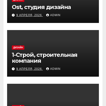
Ost, студия дизайна
9 АПРЕЛЯ, 2026
ADMIN
ДИЗАЙН
1-Строй, строительная
компания
9 АПРЕЛЯ, 2026
ADMIN