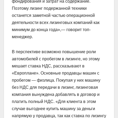
фондирования и затрат на содержание.
Поэтому лизинг подержанной техники
останется заметной частью операционной
деятельности всех лизинговых компаний как
минимум до конца года»,— говорит топ-
менеджер.
В перспективе возможно повышение роли
автомобилей с пробегом в лизинге, но этому
мешает ставка НДС, рассказывают в
«Европлане». Основные продавцы машин с
пробегом — физлица. Покупая у них машину
без НДС для передачи в лизинг, лизинговая
компания вынуждена добавлять в договор и
платить полный НДС. «Для клиента в этом
случае выгоднее купить машину за деньги
напрямую у продавца, так как ставка по лизингу