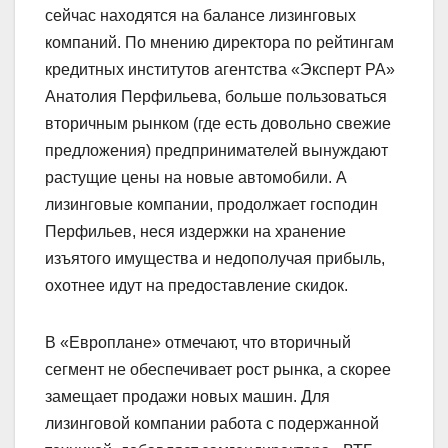
сейчас находятся на балансе лизинговых
компаний. По мнению директора по рейтингам
кредитных институтов агентства «Эксперт РА»
Анатолия Перфильева, больше пользоваться
вторичным рынком (где есть довольно свежие
предложения) предпринимателей вынуждают
растущие цены на новые автомобили. А
лизинговые компании, продолжает господин
Перфильев, неся издержки на хранение
изъятого имущества и недополучая прибыль,
охотнее идут на предоставление скидок.
В «Европлане» отмечают, что вторичный
сегмент не обеспечивает рост рынка, а скорее
замещает продажи новых машин. Для
лизинговой компании работа с подержанной