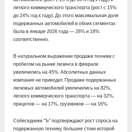
легкого коммерческого транспорта (рост с 15%
до 24% год к году). До этого максимальная доля
подержанных автомобилей в обоих сегментах
была в январе 2026 года — 28% и 18%
соответственно.
В натуральном выражении продажи техники с
пробегом на рынке лизинга в феврале
увеличились на 45%. Абсолютных данных
компания не приводит. Продажи подержанных
легковых автомобилей увеличились на 82%,
легкого коммерческого транспорта — на 32%,
прицепов — на 17%, грузовиков — на 16%.
Собеседники “Ъ” подтверждают рост спроса на
подержанную технику, большие стоки которой