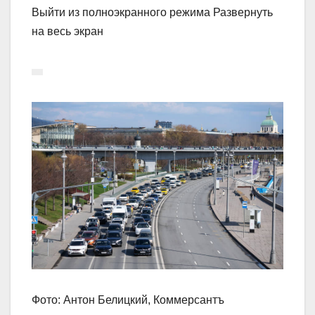
Выйти из полноэкранного режима Развернуть
на весь экран
Фото: Антон Белицкий, Коммерсантъ