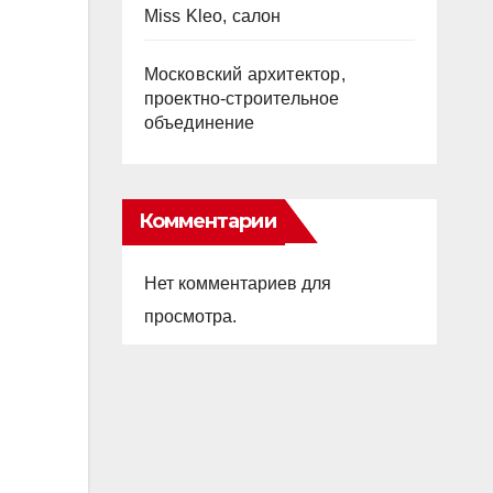
Miss Kleo, салон
Московский архитектор,
проектно-строительное
объединение
Комментарии
Нет комментариев для
просмотра.