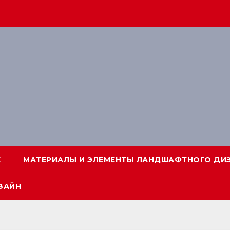
Е
МАТЕРИАЛЫ И ЭЛЕМЕНТЫ ЛАНДШАФТНОГО ДИ
ЗАЙН