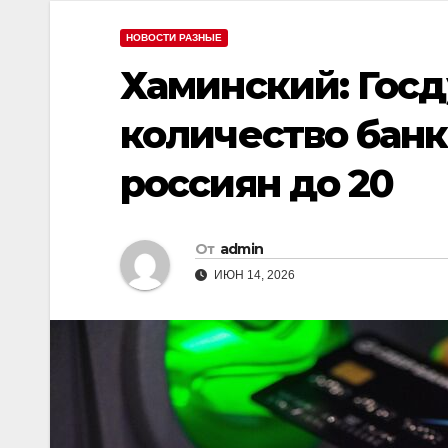
НОВОСТИ РАЗНЫЕ
Хаминский: Гос
количество банк
россиян до 20
От
admin
ИЮН 14, 2026