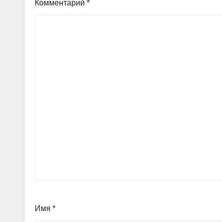
Комментарий
*
Имя
*