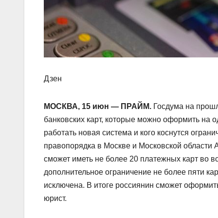
Дзен
МОСКВА, 15 июн — ПРАЙМ.
Госдума на прош
банковских карт, которые можно оформить на од
работать новая система и кого коснутся огран
правопорядка в Москве и Московской области 
сможет иметь не более 20 платежных карт во 
дополнительное ограничение не более пяти кар
исключена. В итоге россиянин сможет оформить
юрист.